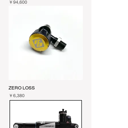
価格
￥94,600
ZERO LOSS
価格
￥6,380