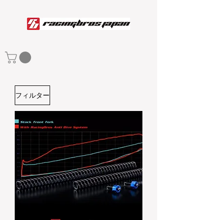
フィルター