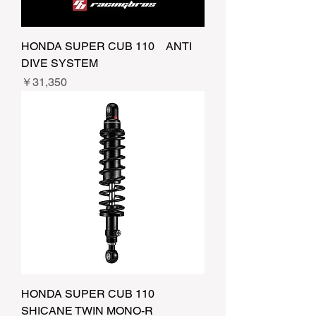
HONDA SUPER CUB 110 ANTI
DIVE SYSTEM
価格
￥31,350
HONDA SUPER CUB 110
SHICANE TWIN MONO-R