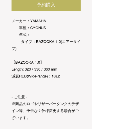
予約購入
メーカー：YAMAHA
車種：CYGNUS
年式：
タイプ：BAZOOKA 1.0(エアータイ
プ)
【BAZOOKA 1.0】
Length: 320 / 330 / 360 mm
減衰REB(Wide-range)：18±2
- ご注意 -
※商品のロゴやリザーバータンクのデザ
イン等、予告なく仕様変更する場合がご
ざいます。