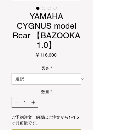
YAMAHA
CYGNUS model
Rear 【BAZOOKA
1.0】
価
￥116,600
格
長さ
*
数量
*
ご予約注文：納期はご注文から1~1.5
ヶ月前後です。