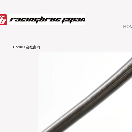
HO
Home / 会社案内