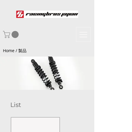
Home / 製品
List