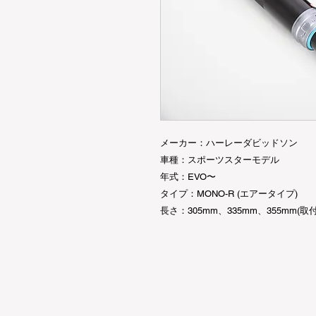
メーカー：ハーレーダビッドソン
車種：スポーツスターモデル
年式：EVO〜
タイプ：MONO-R (エアータイプ)
長さ：305mm、335mm、355mm(取