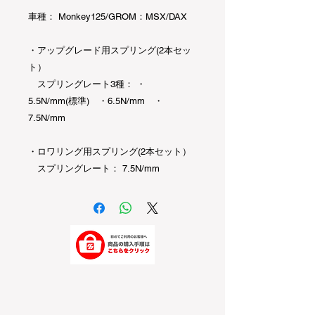
車種： Monkey125/GROM：MSX/DAX
・アップグレード用スプリング(2本セッ
ト）
スプリングレート3種： ・
5.5N/mm(標準) ・6.5N/mm ・
7.5N/mm
・ロワリング用スプリング(2本セット）
スプリングレート： 7.5N/mm