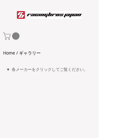
Home / ギャラリー
▼ 各メーカーをクリックしてご覧ください。